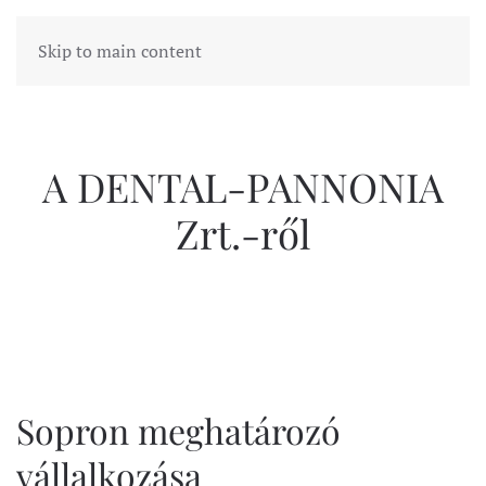
Skip to main content
A DENTAL-PANNONIA
Zrt.-ről
Sopron meghatározó
vállalkozása