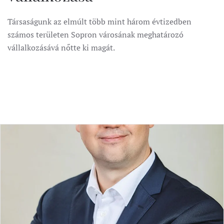
Társaságunk az elmúlt több mint három évtizedben
számos területen Sopron városának meghatározó
vállalkozásává nőtte ki magát.