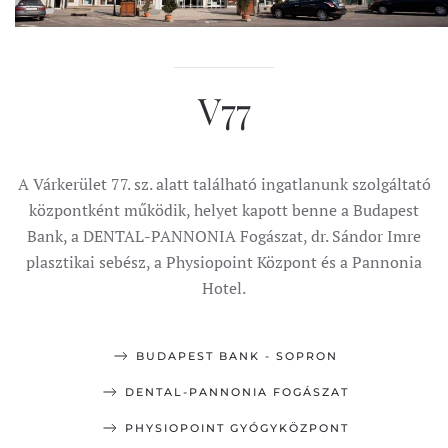
V77
A Várkerület 77. sz. alatt található ingatlanunk szolgáltató
központként működik, helyet kapott benne a Budapest
Bank, a DENTAL-PANNONIA Fogászat, dr. Sándor Imre
plasztikai sebész, a Physiopoint Központ és a Pannonia
Hotel.
BUDAPEST BANK - SOPRON
DENTAL-PANNONIA FOGÁSZAT
PHYSIOPOINT GYÓGYKÖZPONT