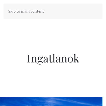
Skip to main content
Ingatlanok