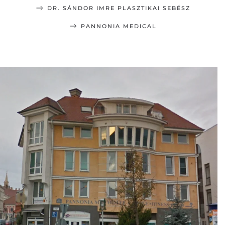
DR. SÁNDOR IMRE PLASZTIKAI SEBÉSZ
PANNONIA MEDICAL