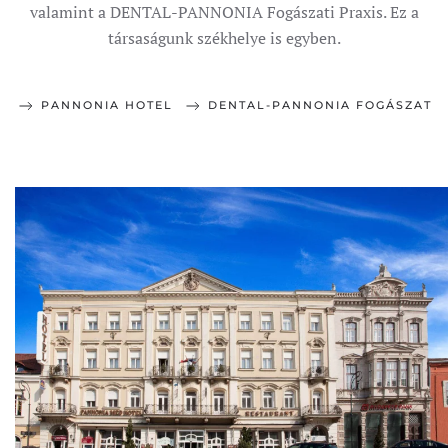
valamint a DENTAL-PANNONIA Fogászati Praxis. Ez a
társaságunk székhelye is egyben.
PANNONIA HOTEL
DENTAL-PANNONIA FOGÁSZAT